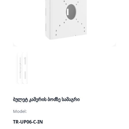
ბულეტ კამერის ბოძზე სამაგრი
Model:
TR-UP06-C-IN