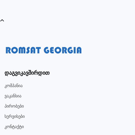
Დაგვიკავშირდით
Კომპანია
Ვაკანსია
Პირობები
Სერვისები
Კონტაქტი