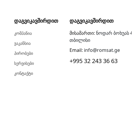
Დაგვიკავშირდით
Დაგვიკავშირდით
მისამართი:
ნოდარ ბოხუას 4
Კომპანია
თბილისი
Ვაკანსია
Email:
info@romsat.ge
Პირობები
+995 32 243 36 63
Სერვისები
Კონტაქტი