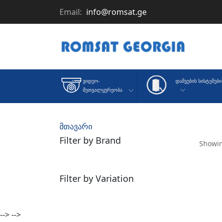
Email:
info@romsat.ge
Დაშვების Სისტემები
Ვიდეო-
Მეთვალყურეობა
მთავარი
Filter by Brand
Showin
Filter by Variation
-->
-->