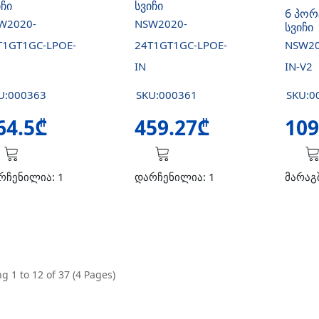
იჩი
სვიჩი
6 პორ
W2020-
NSW2020-
სვიჩი
T1GT1GC-LPOE-
24T1GT1GC-LPOE-
NSW20
IN
IN-V2
U:000363
SKU:000361
SKU:0
64.5₾
459.27₾
109
რჩენილია: 1
დარჩენილია: 1
მარაგ
g 1 to 12 of 37 (4 Pages)