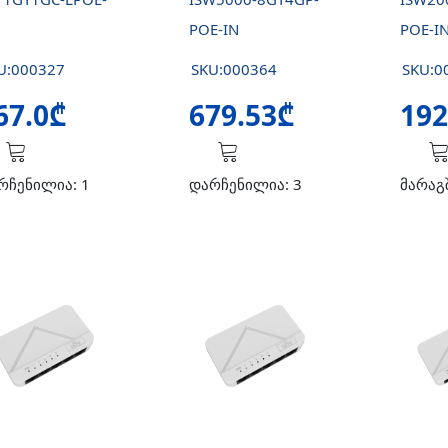
POE-IN
POE-I
U:000327
SKU:000364
SKU:0
67.0₾
679.53₾
192
რჩენილია: 1
დარჩენილია: 3
მარაგ