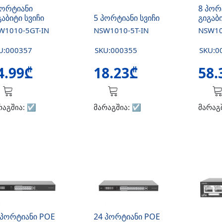
პორტიანი
8 პორ
გაბიტი სვიჩი
5 პორტიანი სვიჩი
გიგაბი
W1010-5GT-IN
NSW1010-5T-IN
NSW10
U:000357
SKU:000355
SKU:0
4.99₾
18.23₾
58.
რაგშია:
☑️
მარაგშია:
☑️
მარაგ
 პორტიანი POE
24 პორტიანი POE