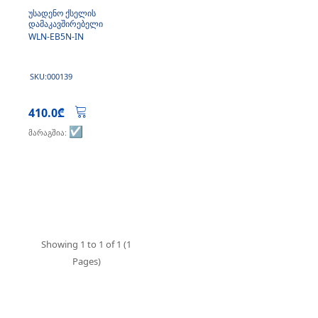
უსადენო ქსელის
დამაკავშირებელი
WLN-EB5N-IN
SKU:000139
410.0₾
☑️
მარაგშია:
Showing 1 to 1 of 1 (1
Pages)