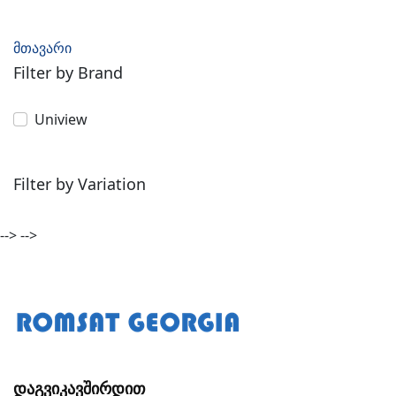
მთავარი
Filter by Brand
Uniview
Filter by Variation
-->
-->
Დაგვიკავშირდით