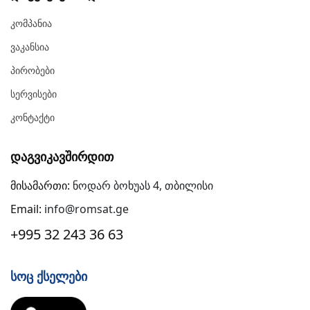
Კომპანია
Ვაკანსია
Პირობები
Სერვისები
Კონტაქტი
Დაგვიკავშირდით
მისამართი:
ნოდარ ბოხუას 4, თბილისი
Email:
info@romsat.ge
+995 32 243 36 63
Სოც Ქსელები