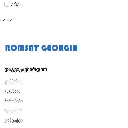
არა
-->
-->
Დაგვიკავშირდით
Კომპანია
Ვაკანსია
Პირობები
Სერვისები
Კონტაქტი