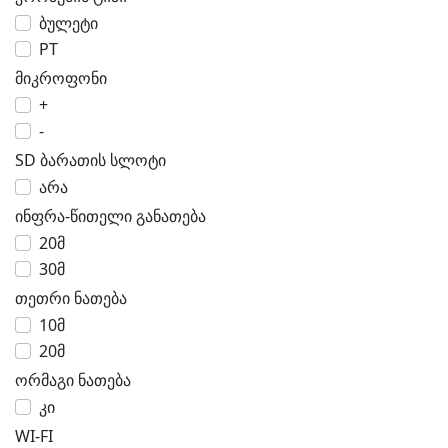
ბულეტი
PT
მიკროფონი
+
-
SD ბარათის სლოტი
არა
ინფრა-წითელი განათება
20მ
30მ
თეთრი ნათება
10მ
20მ
ორმაგი ნათება
კი
WI-FI