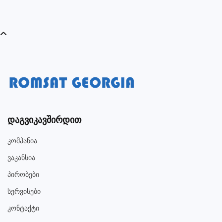
Დაგვიკავშირდით
Კომპანია
Ვაკანსია
Პირობები
Სერვისები
Კონტაქტი