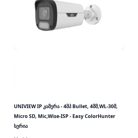
UNIVIEW IP კამერა - 4მპ Bullet, 4მმ,WL-30მ,
Micro SD, Mic,Wise-ISP - Easy ColorHunter
სერია