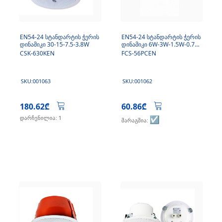
EN54-24 სტანდარტის ჭერის
EN54-24 სტანდარტის ჭერის
დინამიკი 30-15-7.5-3.8W
დინამიკი 6W-3W-1.5W-0.75
W
CSK-630KEN
FCS-56PCEN
SKU:001063
SKU:001062
180.62₾
60.86₾
დარჩენილია: 1
☑️
მარაგშია: