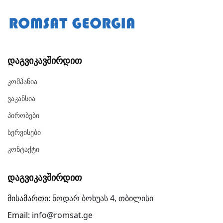
Დაგვიკავშირდით
Კომპანია
Ვაკანსია
Პირობები
Სერვისები
Კონტაქტი
Დაგვიკავშირდით
მისამართი:
ნოდარ ბოხუას 4, თბილისი
Email:
info@romsat.ge