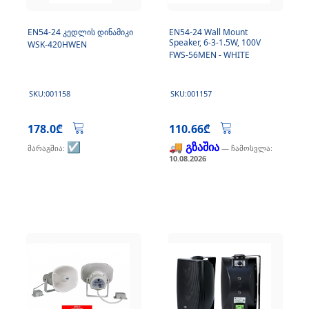
EN54-24 კედლის დინამიკი
EN54-24 Wall Mount
Speaker, 6-3-1.5W, 100V
WSK-420HWEN
FWS-56MEN - WHITE
SKU:001158
SKU:001157
178.0₾
110.66₾
☑️
🚚 გზაშია
მარაგშია:
— ჩამოსვლა:
10.08.2026