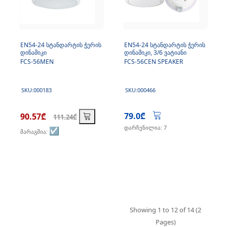
EN54-24 სტანდარტის ჭერის
EN54-24 სტანდარტის ჭერის
დინამიკი
დინამიკი, 3/6 ვატიანი
FCS-56MEN
FCS-56CEN SPEAKER
SKU:000183
SKU:000466
79.0₾
90.57₾
111.24₾
დარჩენილია: 7
☑️
მარაგშია:
Showing 1 to 12 of 14 (2
Pages)