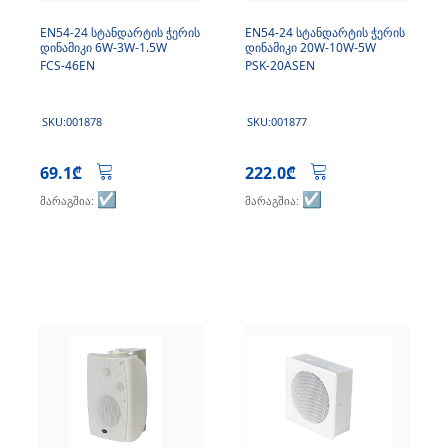
EN54-24 სტანდარტის ჭერის
EN54-24 სტანდარტის ჭერის
დინამიკი 6W-3W-1.5W
დინამიკი 20W-10W-5W
FCS-46EN
PSK-20ASEN
SKU:001878
SKU:001877
69.1₾
222.0₾
☑️
☑️
მარაგშია:
მარაგშია: