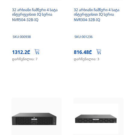
32 არხიანი ჩამწერი 4 სატა
32 არხიანი ჩამწერი 4 სატა
ინტერფეისით IQ სერია
ინტერფეისით IQ სერია
NVR504-32B-IQ
NVR304-32B-IQ
SKU:000938
SKU:001236
1312.2₾
816.48₾
დარჩენილია: 7
დარჩენილია: 3