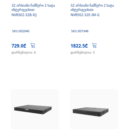
32 არხიანი ჩამწერი 2 სატა
32 არხიანი ჩამწერი 2 სატა
ინტერფეისით
ინტერფეისით
NVR302-32B-IQ
NVR502-32E-IM-G
SKU:002040
SKU:001948
729.0₾
1822.5₾
დარჩენილია: 6
დარჩენილია: 5