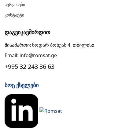
Სერვისები
Კონტაქტი
Დაგვიკავშირდით
მისამართი:
ნოდარ ბოხუას 4, თბილისი
Email:
info@romsat.ge
+995 32 243 36 63
Სოც Ქსელები