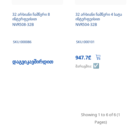
32 არხიანი ჩამწერი 8
32 არხიანი ჩამწერი 4 სატა
ინტერფეისით
ინტერფეისით
NVR508-32B
NVR504-32B
SKU:000086
SKU:000101
947.7₾
დაგვიკავშირდით
☑️
მარაგშია:
Showing 1 to 6 of 6 (1
Pages)