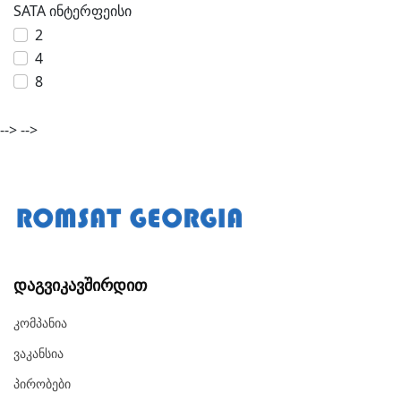
SATA ინტერფეისი
2
4
8
-->
-->
Დაგვიკავშირდით
Კომპანია
Ვაკანსია
Პირობები