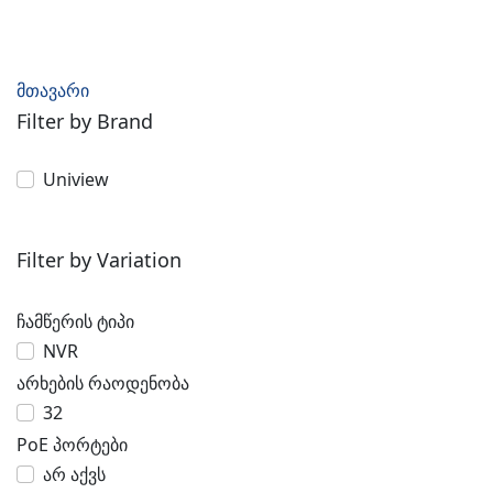
მთავარი
Filter by Brand
Uniview
Filter by Variation
ჩამწერის ტიპი
NVR
არხების რაოდენობა
32
PoE პორტები
არ აქვს