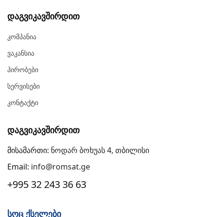
Დაგვიკავშირდით
Კომპანია
Ვაკანსია
Პირობები
Სერვისები
Კონტაქტი
Დაგვიკავშირდით
მისამართი:
ნოდარ ბოხუას 4, თბილისი
Email:
info@romsat.ge
+995 32 243 36 63
Სოც Ქსელები