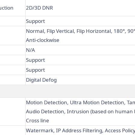
uction
2D/3D DNR
Support
Normal, Flip Vertical, Flip Horizontal, 180°, 90
Anti-clockwise
N/A
Support
Support
Digital Defog
Motion Detection, Ultra Motion Detection, T
Audio Detection, Intrusion (based on human 
Cross line
Watermark, IP Address Filtering, Access Policy