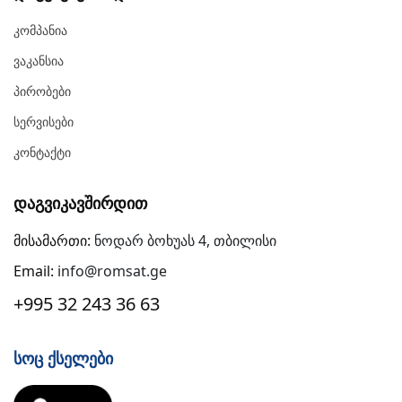
Კომპანია
Ვაკანსია
Პირობები
Სერვისები
Კონტაქტი
Დაგვიკავშირდით
მისამართი:
ნოდარ ბოხუას 4, თბილისი
Email:
info@romsat.ge
+995 32 243 36 63
Სოც Ქსელები