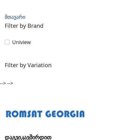
მთავარი
Filter by Brand
Uniview
Filter by Variation
-->
-->
Დაგვიკავშირდით