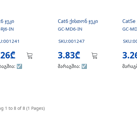
6 ჯეკი
Cat6 ქისთონ ჯეკი
Cat5e
RJ6-IN
GC-MD6-IN
GC-MD
U:001241
SKU:001247
SKU:0
.26₾
3.83₾
3.
რაგშია:
☑️
მარაგშია:
☑️
მარაგ
g 1 to 8 of 8 (1 Pages)