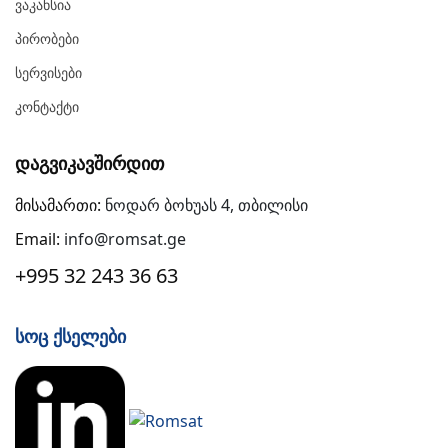
Ვაკანსია
Პირობები
Სერვისები
Კონტაქტი
Დაგვიკავშირდით
მისამართი:
ნოდარ ბოხუას 4, თბილისი
Email:
info@romsat.ge
+995 32 243 36 63
Სოც Ქსელები