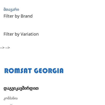
მთავარი
Filter by Brand
Filter by Variation
-->
-->
Დაგვიკავშირდით
Კომპანია