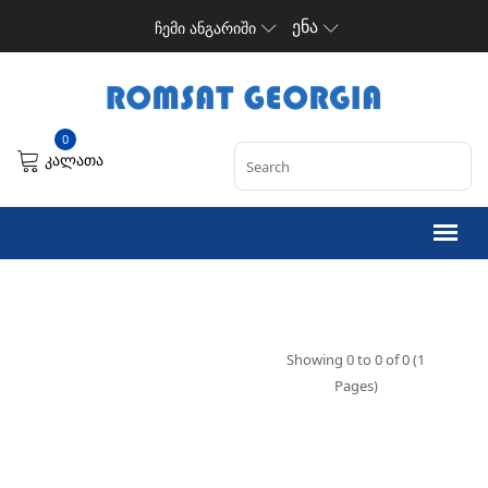
ენა
ჩემი ანგარიში
0
კალათა
Showing 0 to 0 of 0 (1
Pages)