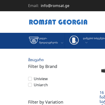
Email:
info@romsat.ge
Დაშვების Სისტემები
Ვიდეო-
Მეთვალყურეობა
მთავარი
Filter by Brand
Uniview
Uniarch
16
ჩა
სა
Filter by Variation