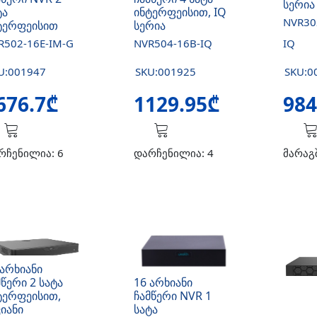
სერია
ტა
ინტერფეისით, IQ
NVR30
ტერფეისით
სერია
R502-16E-IM-G
NVR504-16B-IQ
IQ
U:001947
SKU:001925
SKU:0
676.7₾
1129.95₾
984
რჩენილია: 6
დარჩენილია: 4
მარაგ
 არხიანი
მწერი 2 სატა
16 არხიანი
ტერფეისით,
ჩამწერი NVR 1
ვიანი
სატა