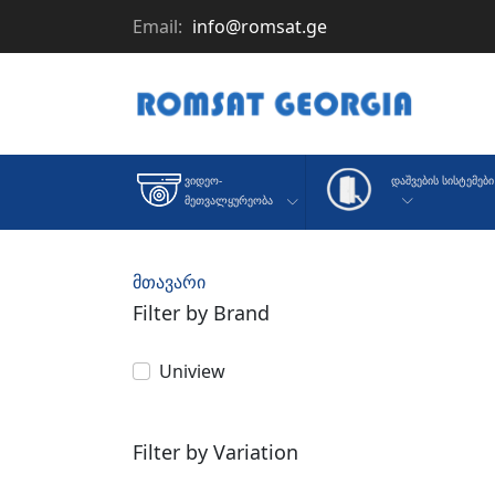
Email:
info@romsat.ge
Დაშვების Სისტემები
Ვიდეო-
Მეთვალყურეობა
მთავარი
Filter by Brand
Uniview
Filter by Variation