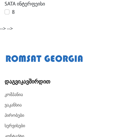
SATA ინტერფეისი
8
-->
-->
Დაგვიკავშირდით
Კომპანია
Ვაკანსია
Პირობები
Სერვისები
Კონტაქტი