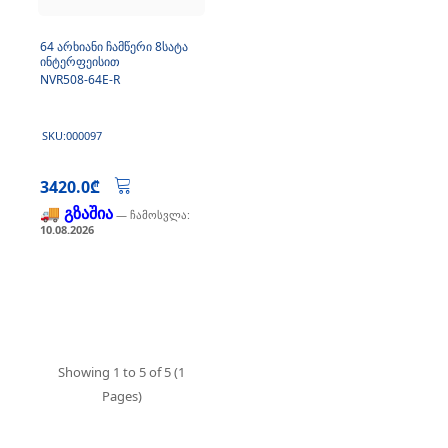
64 არხიანი ჩამწერი 8სატა
ინტერფეისით
NVR508-64E-R
SKU:000097
3420.0₾
🚚 გზაშია
— ჩამოსვლა:
10.08.2026
Showing 1 to 5 of 5 (1
Pages)