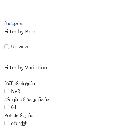
მთავარი
Filter by Brand
Uniview
Filter by Variation
ჩამწერის ტიპი
NVR
არხების რაოდენობა
64
PoE პორტები
არ აქვს