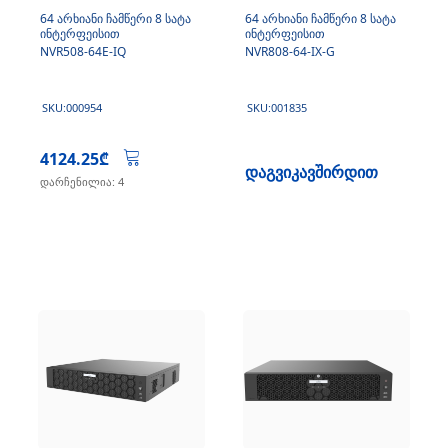
64 არხიანი ჩამწერი 8 სატა
64 არხიანი ჩამწერი 8 სატა
ინტერფეისით
ინტერფეისით
NVR508-64E-IQ
NVR808-64-IX-G
SKU:000954
SKU:001835
4124.25₾
დაგვიკავშირდით
დარჩენილია: 4