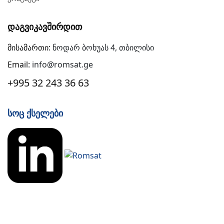
Დაგვიკავშირდით
მისამართი:
ნოდარ ბოხუას 4, თბილისი
Email:
info@romsat.ge
+995 32 243 36 63
Სოც Ქსელები