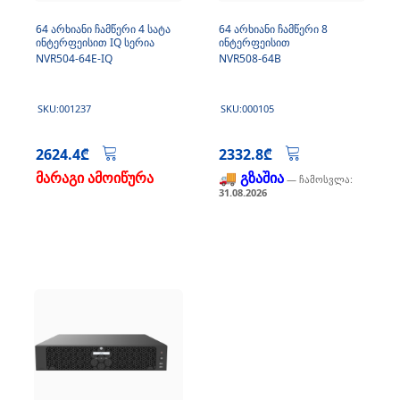
64 არხიანი ჩამწერი 4 სატა
64 არხიანი ჩამწერი 8
ინტერფეისით IQ სერია
ინტერფეისით
NVR504-64E-IQ
NVR508-64B
SKU:001237
SKU:000105
2624.4₾
2332.8₾
მარაგი ამოიწურა
🚚 გზაშია
— ჩამოსვლა:
31.08.2026