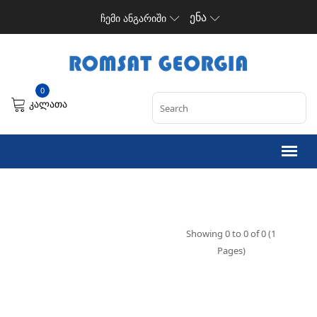
ენა
ჩემი ანგარიში
0
კალათა
Showing 0 to 0 of 0 (1
Pages)