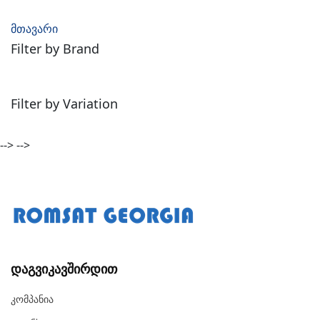
მთავარი
Filter by Brand
Filter by Variation
-->
-->
Დაგვიკავშირდით
Კომპანია