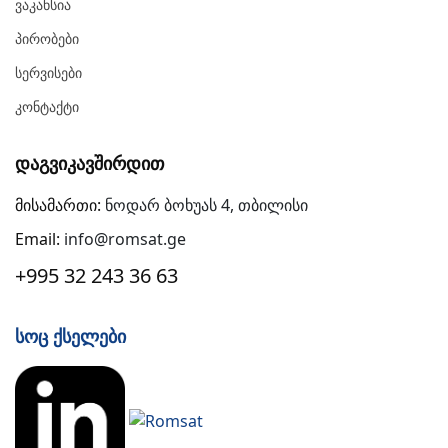
Ვაკანსია
Პირობები
Სერვისები
Კონტაქტი
Დაგვიკავშირდით
მისამართი:
ნოდარ ბოხუას 4, თბილისი
Email:
info@romsat.ge
+995 32 243 36 63
Სოც Ქსელები