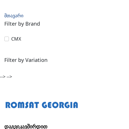
მთავარი
Filter by Brand
CMX
Filter by Variation
-->
-->
Დაგვიკავშირდით