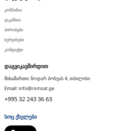
Კომპანია
Ვაკანსია
Პირობები
Სერვისები
Კონტაქტი
Დაგვიკავშირდით
მისამართი:
ნოდარ ბოხუას 4, თბილისი
Email:
info@romsat.ge
+995 32 243 36 63
Სოც Ქსელები