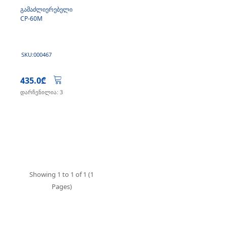
გამაძლიერებელი
CP-60M
SKU:000467
435.0₾
დარჩენილია: 3
Showing 1 to 1 of 1 (1
Pages)