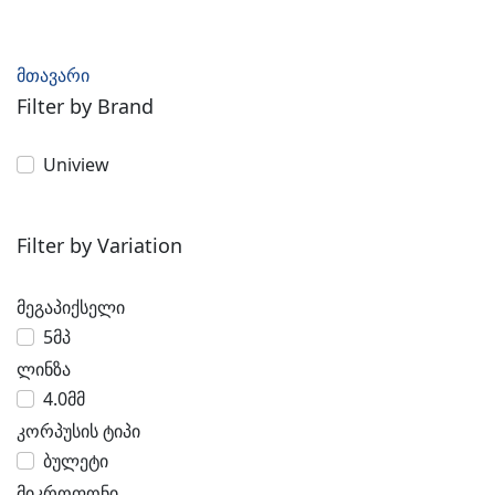
მთავარი
Filter by Brand
Uniview
Filter by Variation
მეგაპიქსელი
5მპ
ლინზა
4.0მმ
კორპუსის ტიპი
ბულეტი
მიკროფონი