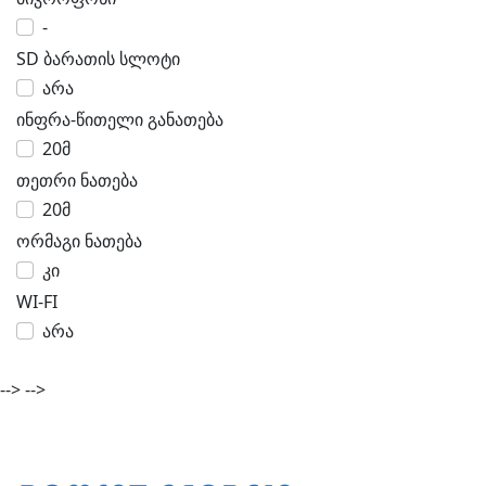
-
SD ბარათის სლოტი
არა
ინფრა-წითელი განათება
20მ
თეთრი ნათება
20მ
ორმაგი ნათება
კი
WI-FI
არა
-->
-->