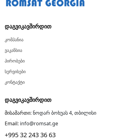
Დაგვიკავშირდით
Კომპანია
Ვაკანსია
Პირობები
Სერვისები
Კონტაქტი
Დაგვიკავშირდით
მისამართი:
ნოდარ ბოხუას 4, თბილისი
Email:
info@romsat.ge
+995 32 243 36 63