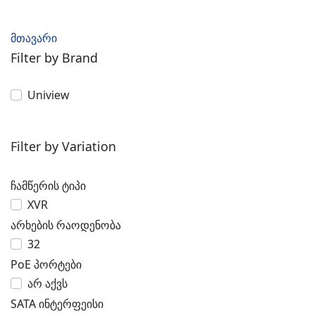
მთავარი
Filter by Brand
Uniview
Filter by Variation
ჩამწერის ტიპი
XVR
არხების რაოდენობა
32
PoE პორტები
არ აქვს
SATA ინტერფეისი