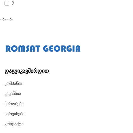
2
-->
-->
Დაგვიკავშირდით
Კომპანია
Ვაკანსია
Პირობები
Სერვისები
Კონტაქტი