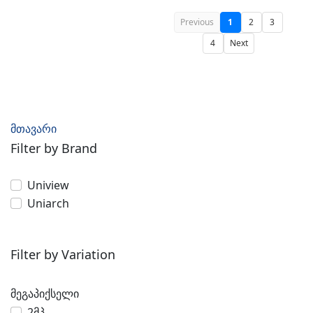
Previous
1
2
3
4
Next
მთავარი
Filter by Brand
Uniview
Uniarch
Filter by Variation
მეგაპიქსელი
2მპ