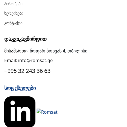
Პირობები
Სერვისები
Კონტაქტი
Დაგვიკავშირდით
მისამართი:
ნოდარ ბოხუას 4, თბილისი
Email:
info@romsat.ge
+995 32 243 36 63
Სოც Ქსელები