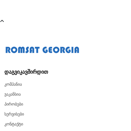
Დაგვიკავშირდით
Კომპანია
Ვაკანსია
Პირობები
Სერვისები
Კონტაქტი