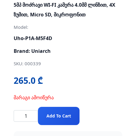
5მპ მოძრავი WI-FI კამერა 4.0მმ ლინზით, 4X
ზუმით, Micro SD, მიკროფონით
Model:
Uho-P1A-M5F4D
Brand: Uniarch
SKU: 000339
265.0 ₾
მარაგი ამოიწურა
Add To Cart