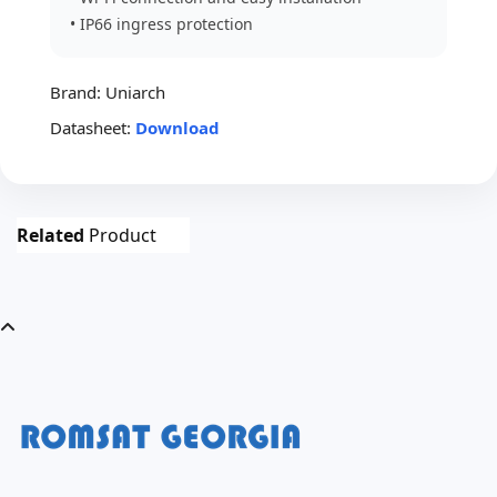
• IP66 ingress protection
Brand:
Uniarch
Datasheet:
Download
Related
Product