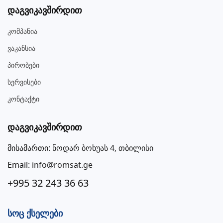
Დაგვიკავშირდით
Კომპანია
Ვაკანსია
Პირობები
Სერვისები
Კონტაქტი
Დაგვიკავშირდით
მისამართი:
ნოდარ ბოხუას 4, თბილისი
Email:
info@romsat.ge
+995 32 243 36 63
Სოც Ქსელები