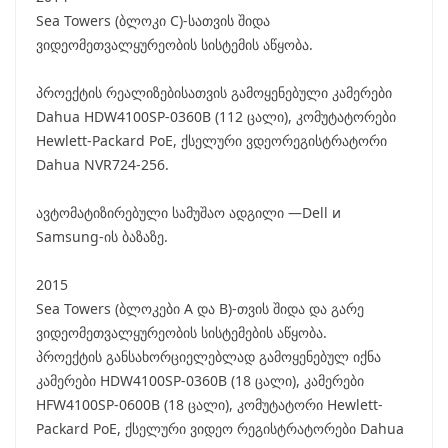
Sea Towers (ბლოკი С)-სათვის შიდა
ვიდეომეთვალყურეობის სისტემის აწყობა.
პროექტის რეალიზებისათვის გამოყენებული კამერები
Dahua HDW4100SP-0360B (112 ცალი), კომუტატორები
Hewlett-Packard PoE, ქსელური ვდეორეგისტრატორი
Dahua NVR724-256.
ავტომატიზირებული სამუშაო ადგილი —Dell и
Samsung-ის ბაზაზე.
2015
Sea Towers (ბლოკები А და В)-თვის შიდა და გარე
ვიდეომეთვალყურეობის სისტემების აწყობა.
პროექტის განსახორციელებლად გამოყენებულ იქნა
კამერები HDW4100SP-0360B (18 ცალი), კამერები
HFW4100SP-0600B (18 ცალი), კომუტატორი Hewlett-
Packard PoE, ქსელური ვიდეო რეგისტრატორები Dahua