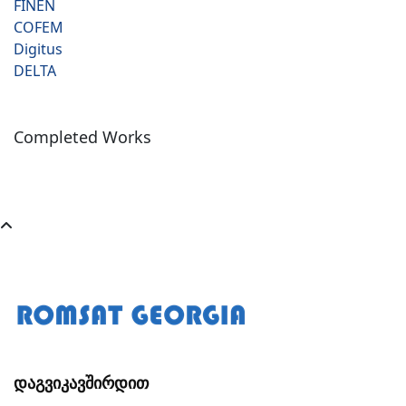
FINEN
COFEM
Digitus
DELTA
Completed Works
Დაგვიკავშირდით