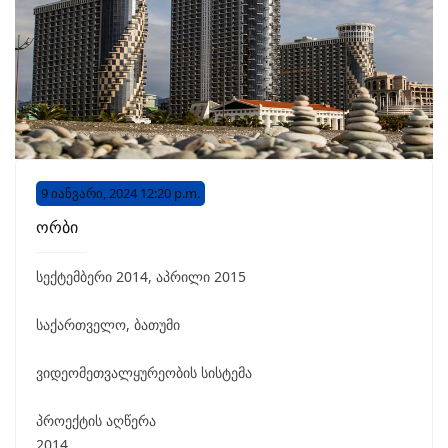
9 იანვარი, 2024 12:20 p.m.
ორბი
სექტემბერი 2014, აპრილი 2015
საქართველო, ბათუმი
ვიდეომეთვალყურეობის სისტემა
პროექტის აღწერა
2014