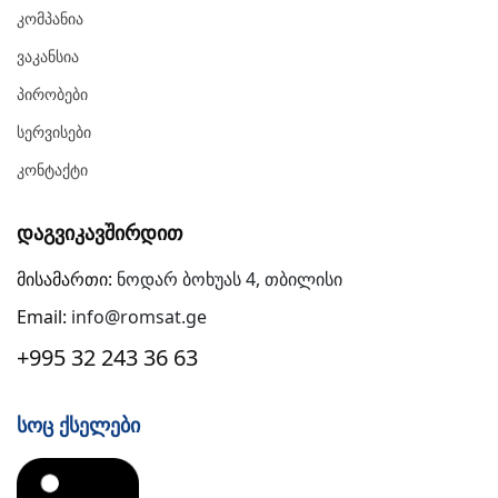
Კომპანია
Ვაკანსია
Პირობები
Სერვისები
Კონტაქტი
Დაგვიკავშირდით
მისამართი:
ნოდარ ბოხუას 4, თბილისი
Email:
info@romsat.ge
+995 32 243 36 63
Სოც Ქსელები