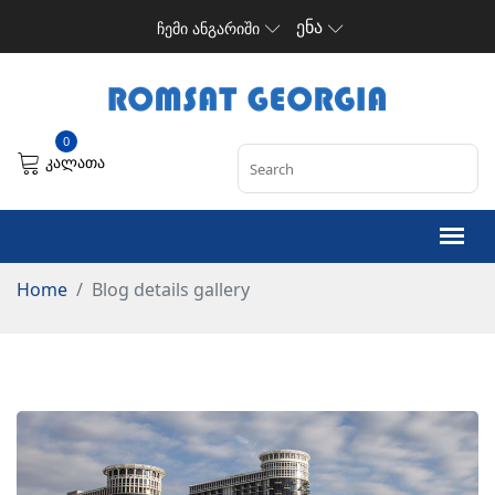
ენა
ჩემი ანგარიში
0
კალათა
Home
Blog details gallery