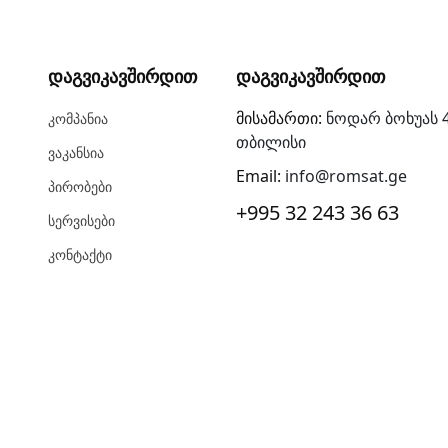
Დაგვიკავშირდით
Დაგვიკავშირდით
მისამართი:
ნოდარ ბოხუას 4
Კომპანია
თბილისი
Ვაკანსია
Email:
info@romsat.ge
Პირობები
+995 32 243 36 63
Სერვისები
Კონტაქტი