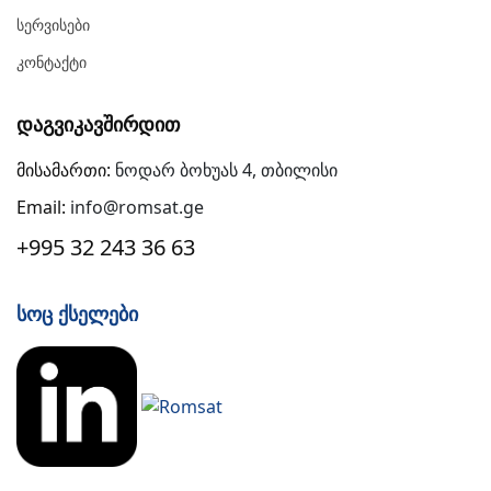
Სერვისები
Კონტაქტი
Დაგვიკავშირდით
მისამართი:
ნოდარ ბოხუას 4, თბილისი
Email:
info@romsat.ge
+995 32 243 36 63
Სოც Ქსელები