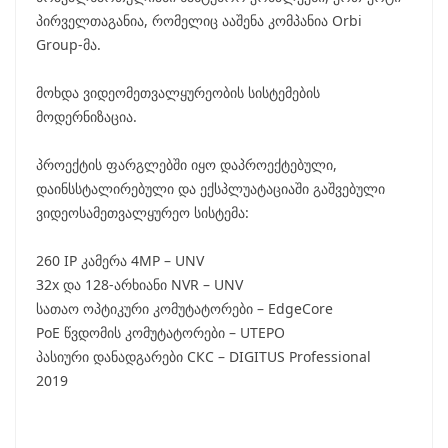
პირველთაგანია, რომელიც ააშენა კომპანია Orbi
Group-მა.
მოხდა ვიდეომეთვალყურეობის სისტემების
მოდერნიზაცია.
პროექტის ფარგლებში იყო დაპროექტებული,
დაინსსტალირებული და ექსპლუატაციაში გაშვებული
ვიდეოსამეთვალყურეო სისტემა:
260 IP კამერა 4MP – UNV
32х და 128-არხიანი NVR – UNV
სათაო ოპტიკური კომუტატორები – EdgeCore
PoE წვდომის კომუტატორები – UTEPO
პასიური დანადგარები СКС – DIGITUS Professional
2019