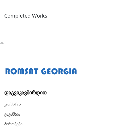
Completed Works
Დაგვიკავშირდით
Კომპანია
Ვაკანსია
Პირობები