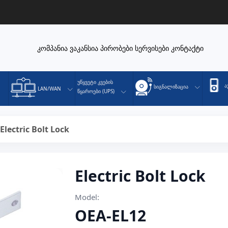
კომპანია
ვაკანსია
პირობები
სერვისები
კონტაქტი
Უწყვეტი Კვების
Ა
Სიგნალიზაცია
LAN/WAN
Წყაროები (UPS)
Electric Bolt Lock
Electric Bolt Lock
Model:
OEA-EL12