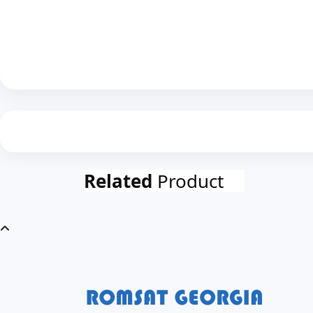
Related
Product