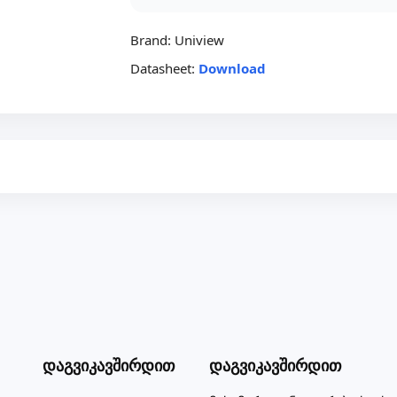
Brand:
Uniview
Datasheet:
Download
Დაგვიკავშირდით
Დაგვიკავშირდით