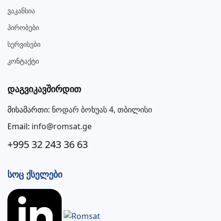
Ვაკანსია
Პირობები
Სერვისები
Კონტაქტი
Დაგვიკავშირდით
მისამართი:
ნოდარ ბოხუას 4, თბილისი
Email:
info@romsat.ge
+995 32 243 36 63
Სოც Ქსელები