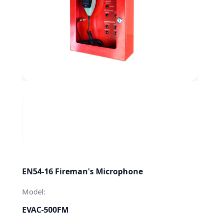
EN54-16 Fireman's Microphone
Model:
EVAC-500FM