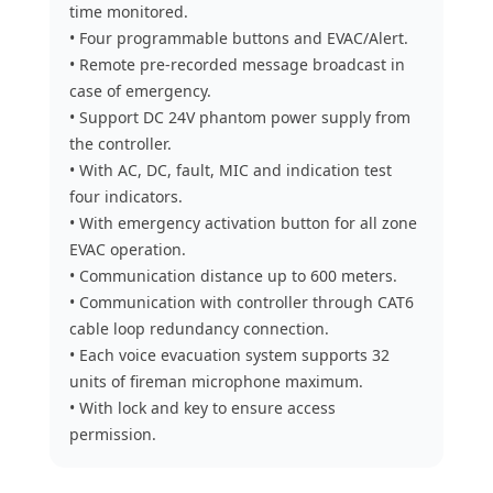
time monitored.
• Four programmable buttons and EVAC/Alert.
• Remote pre-recorded message broadcast in
case of emergency.
• Support DC 24V phantom power supply from
the controller.
• With AC, DC, fault, MIC and indication test
four indicators.
• With emergency activation button for all zone
EVAC operation.
• Communication distance up to 600 meters.
• Communication with controller through CAT6
cable loop redundancy connection.
• Each voice evacuation system supports 32
units of fireman microphone maximum.
• With lock and key to ensure access
permission.