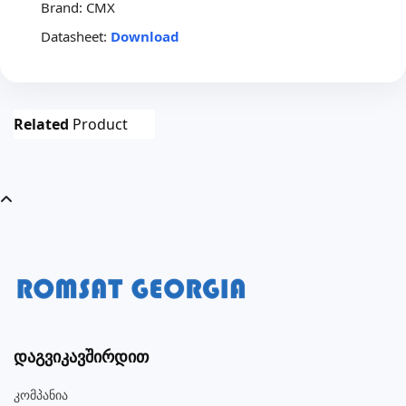
Brand:
CMX
Datasheet:
Download
Related
Product
Დაგვიკავშირდით
Კომპანია