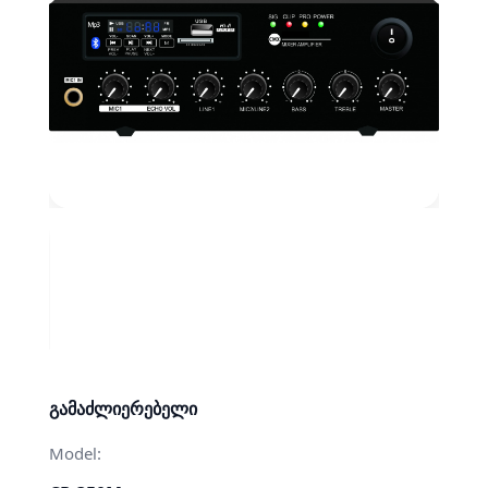
გამაძლიერებელი
Model: