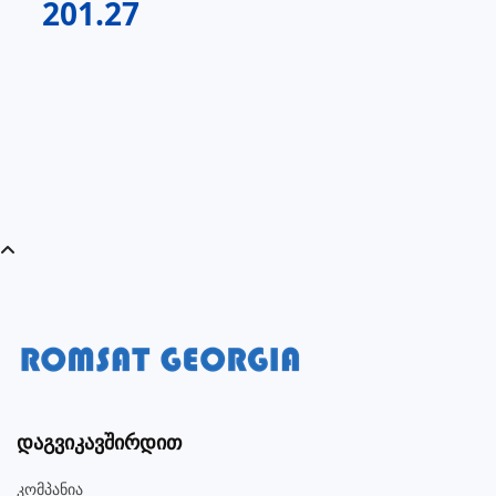
201.27
Დაგვიკავშირდით
Კომპანია