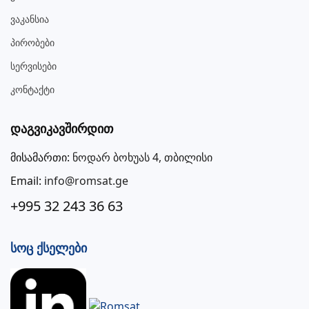
Ვაკანსია
Პირობები
Სერვისები
Კონტაქტი
Დაგვიკავშირდით
მისამართი:
ნოდარ ბოხუას 4, თბილისი
Email:
info@romsat.ge
+995 32 243 36 63
Სოც Ქსელები