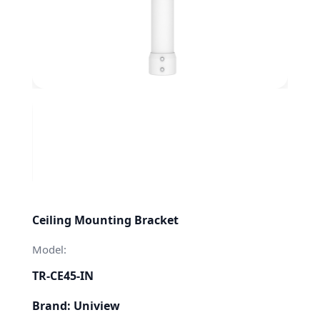
Ceiling Mounting Bracket
Model:
TR-CE45-IN
Brand: Uniview