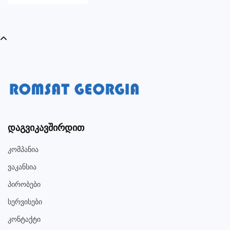
Დაგვიკავშირდით
Კომპანია
Ვაკანსია
Პირობები
Სერვისები
Კონტაქტი